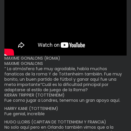
MAXIME GONALONS (ROMA)
MAXIME GONALONS
” La atmósfera fue muy agradable, había muchos
fanaticos de la roma Y de Tottenheim también. Fue muy
bonito, un buen partido de fútbol y ganar aquí fue una
meta importante”Cuál es la dificultad principal por
adaptarse al estilo de juego de la Roma?
KIERAN TRIPPIER (TOTTENHEIM)
Fue como jugar a Londres, tenemos un gran apoyo aquí.
HARRY KANE (TOTTENHEIM)
Fue genial, increíble
HUGO LLORIS (CAPITAN DE TOTTENHEIM Y FRANCIA)
No solo aquí pero en Orlando también vimos que a la